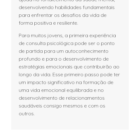
desenvolvendo habilidades fundamentais
para enfrentar os desafios da vida de
forma positiva e resiliente.
Para muitos jovens, a primeira experiência
de consulta psicológica pode ser o ponto
de partida para um autoconhecimento
profundo e para o desenvolvimento de
estratégias emocionais que contribuirão ao
longo da vida. Esse primeiro passo pode ter
um impacto significativo na formação de
uma vida emocional equilibrada e no
desenvolvimento de relacionamentos
saudáveis consigo mesmos e com os
outros.