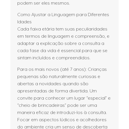
podem ser eles mesmos.
Como Ajustar a Linguagem para Diferentes
Idades
Cada faixa etária tem suas peculiaridades
em termos de linguagem e compreensão, e
adaptar a explicação sobre a consulta a
cada fase da vida é essencial para que se
sintam incluídos e compreendidos.
Para os mais novos (até 7 anos): Crianças
pequenas são naturalmente curiosas e
abertas a novidades quando são
apresentadas de forma divertida. Um
convite para conhecer um lugar “especial” e
“cheio de brincadeiras” pode ser uma
maneira eficaz de introduzi-los à consulta.
Focar em aspectos lúdicos e acolhedores
do ambiente cria um senso de descoberta