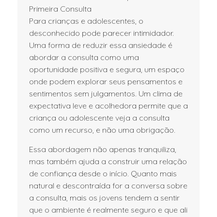
Primeira Consulta
Para crianças e adolescentes, o
desconhecido pode parecer intimidador.
Uma forma de reduzir essa ansiedade é
abordar a consulta como uma
oportunidade positiva e segura, um espaço
onde podem explorar seus pensamentos e
sentimentos sem julgamentos. Um clima de
expectativa leve e acolhedora permite que a
criança ou adolescente veja a consulta
como um recurso, e não uma obrigação.
Essa abordagem não apenas tranquiliza,
mas também ajuda a construir uma relação
de confiança desde o início. Quanto mais
natural e descontraída for a conversa sobre
a consulta, mais os jovens tendem a sentir
que o ambiente é realmente seguro e que ali