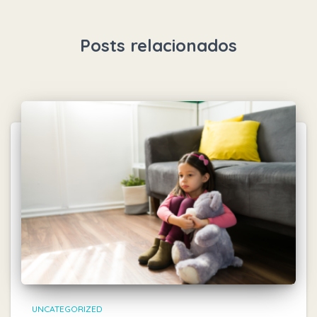
Posts relacionados
UNCATEGORIZED