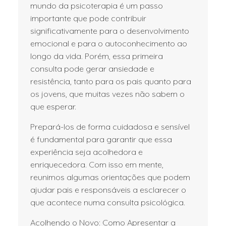
mundo da psicoterapia é um passo
importante que pode contribuir
significativamente para o desenvolvimento
emocional e para o autoconhecimento ao
longo da vida. Porém, essa primeira
consulta pode gerar ansiedade e
resistência, tanto para os pais quanto para
os jovens, que muitas vezes não sabem o
que esperar.
Prepará-los de forma cuidadosa e sensível
é fundamental para garantir que essa
experiência seja acolhedora e
enriquecedora. Com isso em mente,
reunimos algumas orientações que podem
ajudar pais e responsáveis a esclarecer o
que acontece numa consulta psicológica.
Acolhendo o Novo: Como Apresentar a