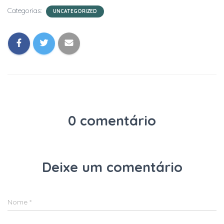
Categorias:
UNCATEGORIZED
0 comentário
Deixe um comentário
Nome
*