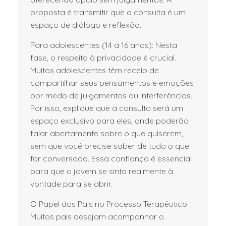
proposta é transmitir que a consulta é um
espaço de diálogo e reflexão.
Para adolescentes (14 a 16 anos): Nesta
fase, o respeito à privacidade é crucial.
Muitos adolescentes têm receio de
compartilhar seus pensamentos e emoções
por medo de julgamentos ou interferências.
Por isso, explique que a consulta será um
espaço exclusivo para eles, onde poderão
falar abertamente sobre o que quiserem,
sem que você precise saber de tudo o que
for conversado. Essa confiança é essencial
para que o jovem se sinta realmente à
vontade para se abrir.
O Papel dos Pais no Processo Terapêutico
Muitos pais desejam acompanhar o