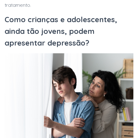
tratamento.
Como crianças e adolescentes,
ainda tão jovens, podem
apresentar depressão?