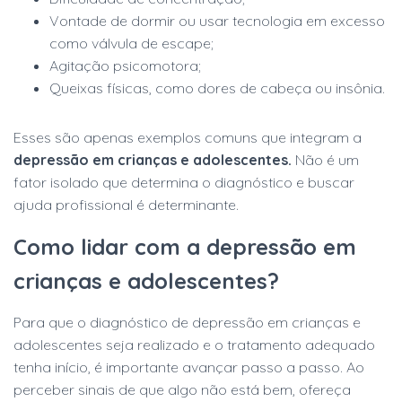
Vontade de dormir ou usar tecnologia em excesso
como válvula de escape;
Agitação psicomotora;
Queixas físicas, como dores de cabeça ou insônia.
Esses são apenas exemplos comuns que integram a
depressão em crianças e adolescentes.
Não é um
fator isolado que determina o diagnóstico e buscar
ajuda profissional é determinante.
Como lidar com a depressão em
crianças e adolescentes?
Para que o diagnóstico de depressão em crianças e
adolescentes seja realizado e o tratamento adequado
tenha início, é importante avançar passo a passo. Ao
perceber sinais de que algo não está bem, ofereça