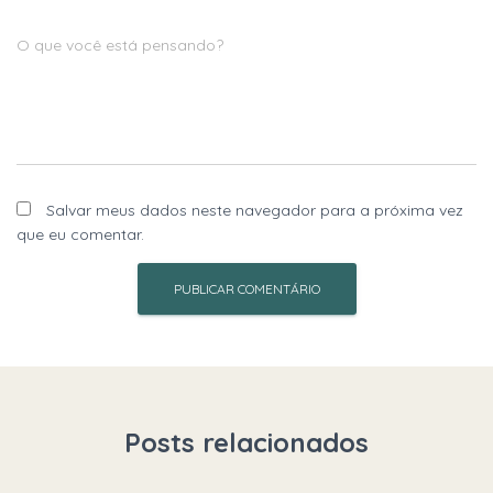
O que você está pensando?
Salvar meus dados neste navegador para a próxima vez
que eu comentar.
Posts relacionados