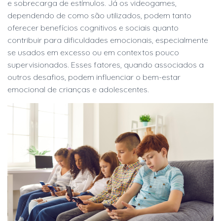
e sobrecarga de estímulos. Já os videogames,
dependendo de como são utilizados, podem tanto
oferecer benefícios cognitivos e sociais quanto
contribuir para dificuldades emocionais, especialmente
se usados em excesso ou em contextos pouco
supervisionados. Esses fatores, quando associados a
outros desafios, podem influenciar o bem-estar
emocional de crianças e adolescentes.