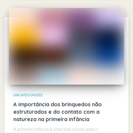
UNCATEGORIZED
A importância dos brinquedos não
estruturados e do contato com a
natureza na primeira infância
A primeira infância é uma fase crucial para o