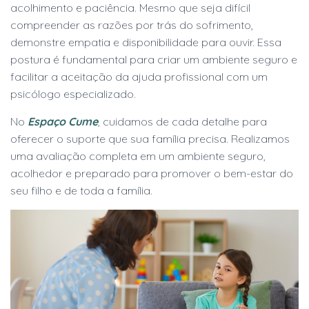
acolhimento e paciência. Mesmo que seja difícil
compreender as razões por trás do sofrimento,
demonstre empatia e disponibilidade para ouvir. Essa
postura é fundamental para criar um ambiente seguro e
facilitar a aceitação da ajuda profissional com um
psicólogo especializado.
No
Espaço Cume
, cuidamos de cada detalhe para
oferecer o suporte que sua família precisa. Realizamos
uma avaliação completa em um ambiente seguro,
acolhedor e preparado para promover o bem-estar do
seu filho e de toda a família.