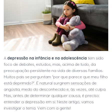
A
depressão na infância e na adolescência
tem sido
foco de debates, estudos, mas, acima de tudo, da
preocupação persistente na vida de diversas famílias.
Muitos pais se perguntam “por que parece que meu filho
está deprimido?”. É natural surgirem sensações de
angústia, medo do desconhecido e, às vezes, até culpa.
Mas, antes de determinar qualquer causa, é preciso
entender a depressão em si. Neste artigo, vamos
investigar o tema. Vem com a gente!