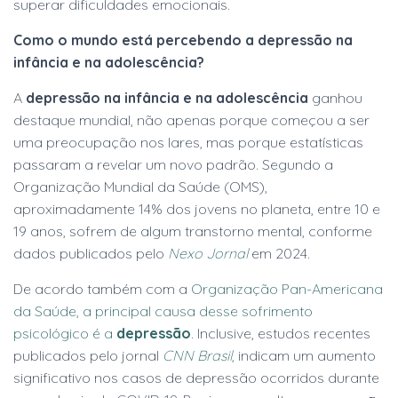
superar dificuldades emocionais.
Como o mundo está percebendo a depressão na
infância e na adolescência?
A
depressão na infância e na adolescência
ganhou
destaque mundial, não apenas porque começou a ser
uma preocupação nos lares, mas porque estatísticas
passaram a revelar um novo padrão. Segundo a
Organização Mundial da Saúde (OMS),
aproximadamente 14% dos jovens no planeta, entre 10 e
19 anos, sofrem de algum transtorno mental, conforme
dados publicados pelo
Nexo Jornal
em 2024.
De acordo também com a
Organização Pan-Americana
da Saúde, a principal causa desse sofrimento
psicológico é a
depressão
. Inclusive, estudos recentes
publicados pelo jornal
CNN Brasil
,
indicam um aumento
significativo nos casos de depressão ocorridos durante