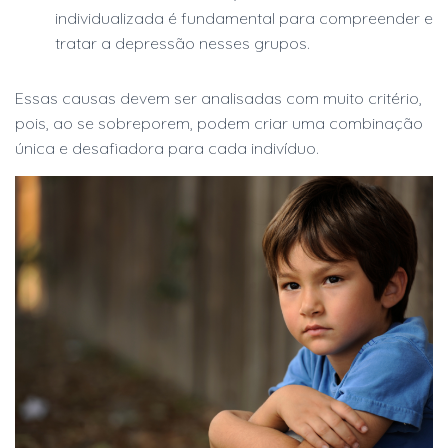
individualizada é fundamental para compreender e
tratar a depressão nesses grupos.
Essas causas devem ser analisadas com muito critério,
pois, ao se sobreporem, podem criar uma combinação
única e desafiadora para cada indivíduo.