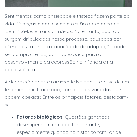
Sentimentos como ansiedade e tristeza fazem parte da
vida. Crianças e adolescentes estão aprendendo a
identificá-los e transformá-los. No entanto, quando
surgem dificuldades nesse processo, causadas por
diferentes fatores, a capacidade de adaptação pode
ser comprometida, abrindo espaço para o
desenvolvimento da depressão na infância e na
adolescência.
A depressão ocorre raramente isolada. Trata-se de um
fenômeno multifacetado, com causas variadas que
podem coexistir. Entre os principais fatores, destacam-
se:
Fatores biológicos:
Questões genéticas
desempenham um papel importante,
especialmente quando há histórico familiar de