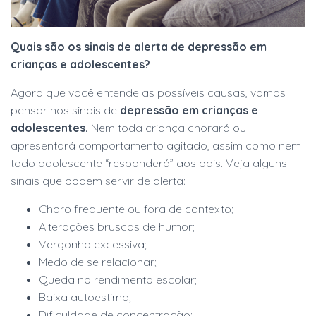
Quais são os sinais de alerta de depressão em
crianças e adolescentes?
Agora que você entende as possíveis causas, vamos
pensar nos sinais de
depressão em crianças e
adolescentes.
Nem toda criança chorará ou
apresentará comportamento agitado, assim como nem
todo adolescente “responderá” aos pais. Veja alguns
sinais que podem servir de alerta:
Choro frequente ou fora de contexto;
Alterações bruscas de humor;
Vergonha excessiva;
Medo de se relacionar;
Queda no rendimento escolar;
Baixa autoestima;
Dificuldade de concentração;