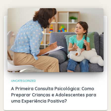
UNCATEGORIZED
A Primeira Consulta Psicológica: Como
Preparar Crianças e Adolescentes para
uma Experiência Positiva?