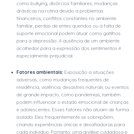
como bullying, divórcios familiares, mudanças
drásticas na rotina devido a problemas
financeiros, conflitos constantes no ambiente
familiar, perdas de entes queridos ou a falta de
suporte emocional podem atuar como gatilhos
para a depressão. A ausência de um ambiente
acolhedor para a expressão dos sentimentos é
especialmente prejudicial.
Fatores ambientais:
Exposição a situações
adversas, como mudanças frequentes de
residência, violência, desastres naturais ou eventos
de grande impacto, como pandemias, também
podem influenciar o estado emocional de crianças
e adolescentes. Esses fatores não atuam de forma
isolada. Eles frequentemente se sobrepõem,
criando experiências únicas e desafiadoras para
cada indivíduo. Portanto, uma análise cuidadosa e