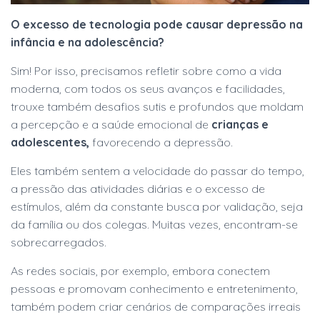
O excesso de tecnologia pode causar depressão na
infância e na adolescência?
Sim! Por isso, precisamos refletir sobre como a vida
moderna, com todos os seus avanços e facilidades,
trouxe também desafios sutis e profundos que moldam
a percepção e a saúde emocional de
crianças e
adolescentes,
favorecendo a depressão.
Eles também sentem a velocidade do passar do tempo,
a pressão das atividades diárias e o excesso de
estímulos, além da constante busca por validação, seja
da família ou dos colegas. Muitas vezes, encontram-se
sobrecarregados.
As redes sociais, por exemplo, embora conectem
pessoas e promovam conhecimento e entretenimento,
também podem criar cenários de comparações irreais