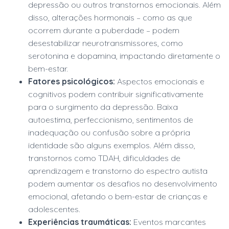
depressão ou outros transtornos emocionais. Além
disso, alterações hormonais – como as que
ocorrem durante a puberdade – podem
desestabilizar neurotransmissores, como
serotonina e dopamina, impactando diretamente o
bem-estar.
Fatores psicológicos:
Aspectos emocionais e
cognitivos podem contribuir significativamente
para o surgimento da depressão. Baixa
autoestima, perfeccionismo, sentimentos de
inadequação ou confusão sobre a própria
identidade são alguns exemplos. Além disso,
transtornos como TDAH, dificuldades de
aprendizagem e transtorno do espectro autista
podem aumentar os desafios no desenvolvimento
emocional, afetando o bem-estar de crianças e
adolescentes.
Experiências traumáticas:
Eventos marcantes