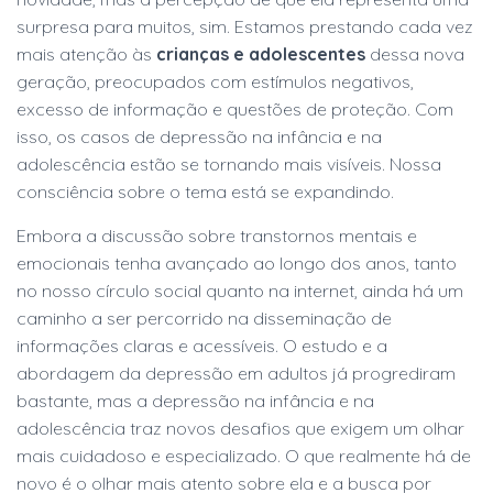
surpresa para muitos, sim. Estamos prestando cada vez
mais atenção às
crianças e adolescentes
dessa nova
geração, preocupados com estímulos negativos,
excesso de informação e questões de proteção. Com
isso, os casos de depressão na infância e na
adolescência estão se tornando mais visíveis. Nossa
consciência sobre o tema está se expandindo.
Embora a discussão sobre transtornos mentais e
emocionais tenha avançado ao longo dos anos, tanto
no nosso círculo social quanto na internet, ainda há um
caminho a ser percorrido na disseminação de
informações claras e acessíveis. O estudo e a
abordagem da depressão em adultos já progrediram
bastante, mas a depressão na infância e na
adolescência traz novos desafios que exigem um olhar
mais cuidadoso e especializado. O que realmente há de
novo é o olhar mais atento sobre ela e a busca por