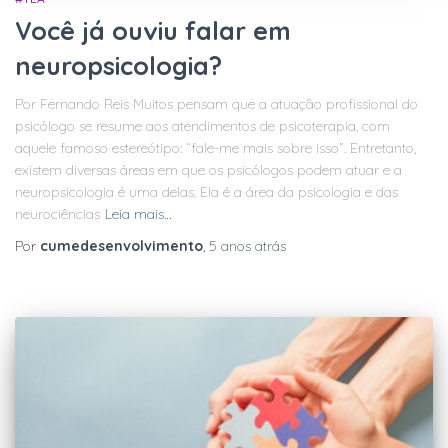
Você já ouviu falar em
neuropsicologia?
Por Fernando Reis Muitos pensam que a atuação profissional do
psicólogo se resume aos atendimentos de psicoterapia, com
aquele famoso estereótipo: “fale-me mais sobre isso”. Entretanto,
existem diversas áreas em que os psicólogos podem atuar e a
neuropsicologia é uma delas. Ela é a área da psicologia e das
neurociências
Leia mais…
Por
cumedesenvolvimento
,
5 anos
atrás