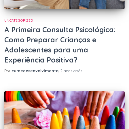
UNCATEGORIZED
A Primeira Consulta Psicológica:
Como Preparar Crianças e
Adolescentes para uma
Experiência Positiva?
Por
cumedesenvolvimento
,
2 anos
atrás